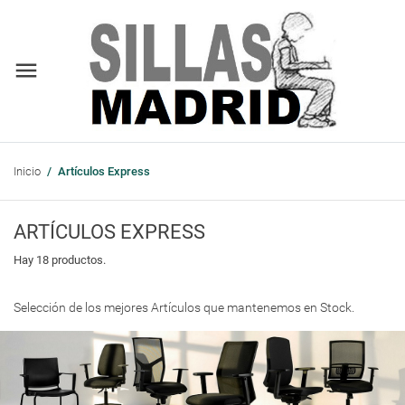
Inicio
Artículos Express
ARTÍCULOS EXPRESS
Hay 18 productos.
Selección de los mejores Artículos que mantenemos en Stock.