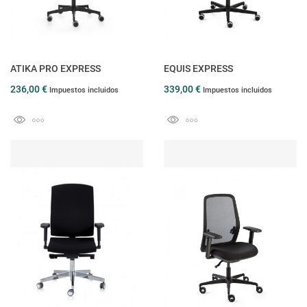
ATIKA PRO EXPRESS
EQUIS EXPRESS
236,00 €
339,00 €
Impuestos incluidos
Impuestos incluidos