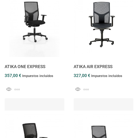
ATIKA ONE EXPRESS
ATIKA AIR EXPRESS
357,00 €
327,00 €
Impuestos incluidos
Impuestos incluidos