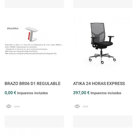
BRAZO BR06 D1 REGULABLE
ATIKA 24 HORAS EXPRESS
0,00 €
397,00 €
Impuestos incluidos
Impuestos incluidos