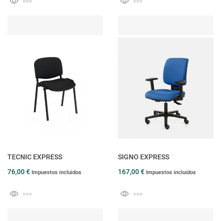
TECNIC EXPRESS
SIGNO EXPRESS
76,00 €
167,00 €
Impuestos incluidos
Impuestos incluidos