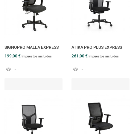
SIGNOPRO MALLA EXPRESS
ATIKA PRO PLUS EXPRESS
199,00 €
261,00 €
Impuestos incluidos
Impuestos incluidos