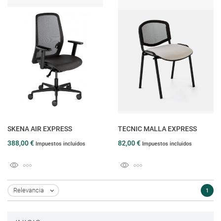
SKENA AIR EXPRESS
TECNIC MALLA EXPRESS
388,00 €
82,00 €
Impuestos incluidos
Impuestos incluidos
Relevancia
1
