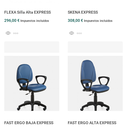
FLEXA Silla Alta EXPRESS
SKENA EXPRESS
296,00 €
308,00 €
Impuestos incluidos
Impuestos incluidos
FAST ERGO BAJA EXPRESS
FAST ERGO ALTA EXPRESS