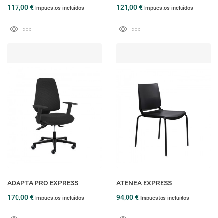
117,00 €
121,00 €
Impuestos incluidos
Impuestos incluidos
ADAPTA PRO EXPRESS
ATENEA EXPRESS
170,00 €
94,00 €
Impuestos incluidos
Impuestos incluidos