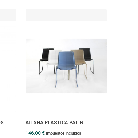
OS
AITANA PLASTICA PATIN
146,00 €
Impuestos incluidos