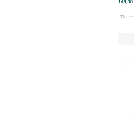
149,00