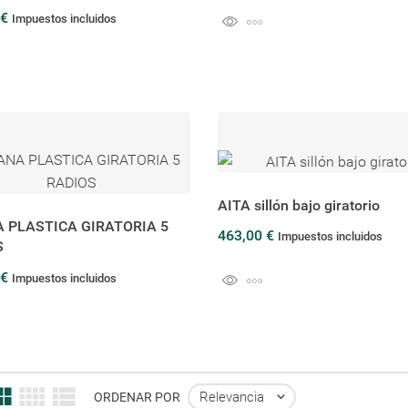
 €
Impuestos incluidos
AITA sillón bajo giratorio
 PLASTICA GIRATORIA 5
463,00 €
Impuestos incluidos
S
 €
Impuestos incluidos
Relevancia

ORDENAR POR