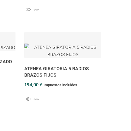
IZADO
ATENEA GIRATORIA 5 RADIOS
BRAZOS FIJOS
194,00 €
Impuestos incluidos