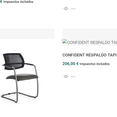
 €
Impuestos incluidos
CONFIDENT RESPALDO TAP
206,00 €
Impuestos incluidos