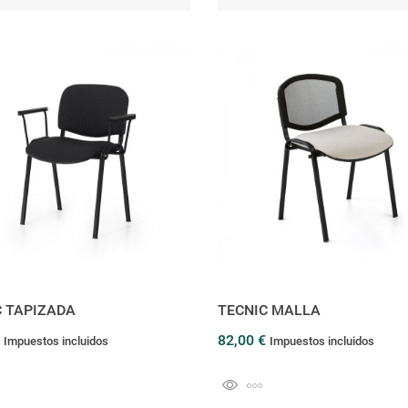
C TAPIZADA
TECNIC MALLA
€
82,00 €
Impuestos incluidos
Impuestos incluidos