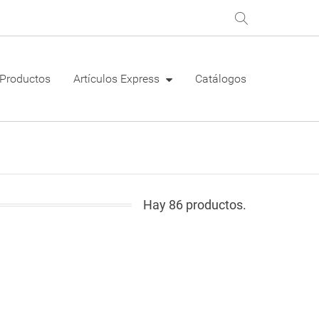
Productos
Artículos Express
Catálogos
Hay 86 productos.