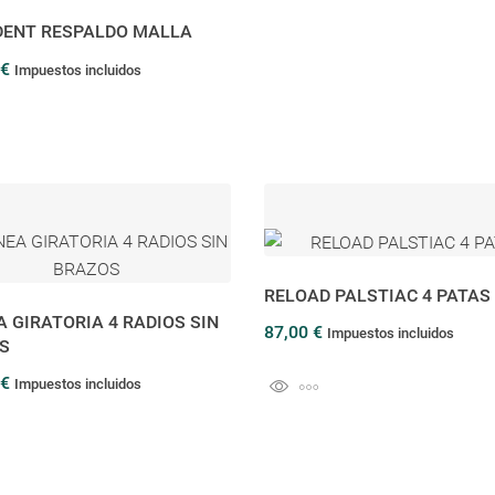
DENT RESPALDO MALLA
 €
Impuestos incluidos
RELOAD PALSTIAC 4 PATAS
 GIRATORIA 4 RADIOS SIN
87,00 €
Impuestos incluidos
S
 €
Impuestos incluidos