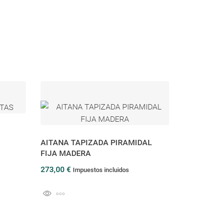
AITANA TAPIZADA PIRAMIDAL
FIJA MADERA
273,00 €
Impuestos incluidos