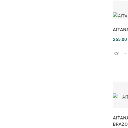
AITAN
265,00
AITAN
BRAZO