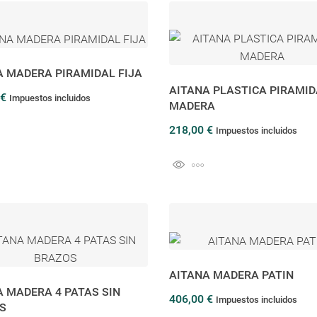
A MADERA PIRAMIDAL FIJA
AITANA PLASTICA PIRAMID
 €
Impuestos incluidos
MADERA
218,00 €
Impuestos incluidos
AITANA MADERA PATIN
A MADERA 4 PATAS SIN
406,00 €
Impuestos incluidos
S