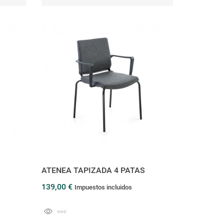
ATENEA TAPIZADA 4 PATAS
139,00 €
Impuestos incluidos