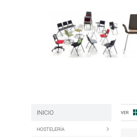
INICIO
VER
HOSTELERÍA