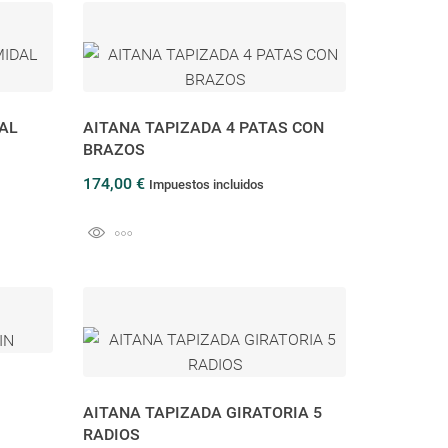
AL
AITANA TAPIZADA 4 PATAS CON
BRAZOS
174,00 €
Impuestos incluidos
AITANA TAPIZADA GIRATORIA 5
RADIOS