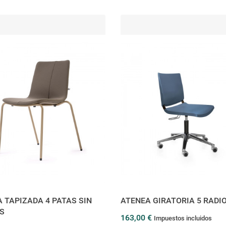
 TAPIZADA 4 PATAS SIN
ATENEA GIRATORIA 5 RADI
S
163,00 €
Impuestos incluidos