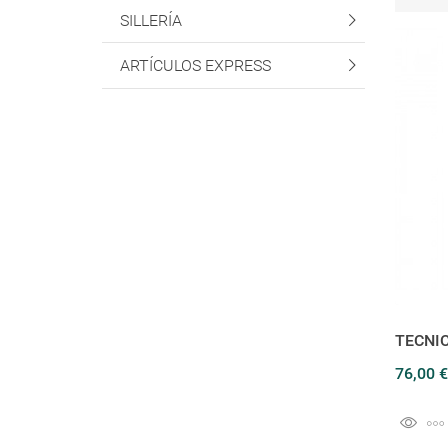
SILLERÍA
ARTÍCULOS EXPRESS
TECNI
76,00 