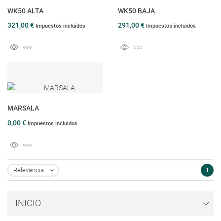
WK50 ALTA
WK50 BAJA
321,00 €
291,00 €
Impuestos incluidos
Impuestos incluidos
MARSALA
0,00 €
Impuestos incluidos
Relevancia
1

INICIO