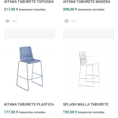
AITANA TABURETE TAPIZADA
AITANA TABURETE MADERA
217,00 €
206,00 €
Impuestos incluidos
Impuestos incluidos
AITANA TABURETE PLASTICA
SPLASH MALLA TABURETE
177,00 €
192,00 €
Impuestos incluidos
Impuestos incluidos