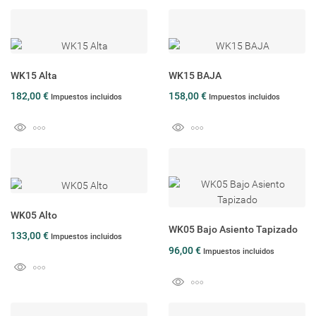
WK15 Alta
WK15 BAJA
182,00 €
158,00 €
Impuestos incluidos
Impuestos incluidos
WK05 Alto
WK05 Bajo Asiento Tapizado
133,00 €
Impuestos incluidos
96,00 €
Impuestos incluidos