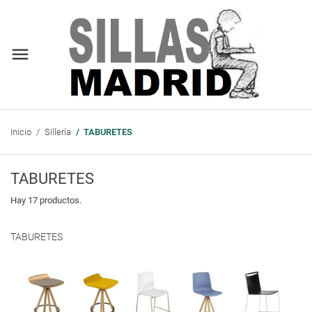
Inicio
Sillería
TABURETES
TABURETES
Hay 17 productos.
TABURETES