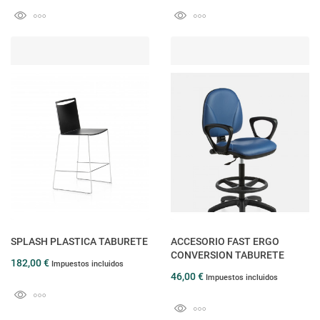
SPLASH PLASTICA TABURETE
ACCESORIO FAST ERGO
CONVERSION TABURETE
182,00 €
Impuestos incluidos
46,00 €
Impuestos incluidos