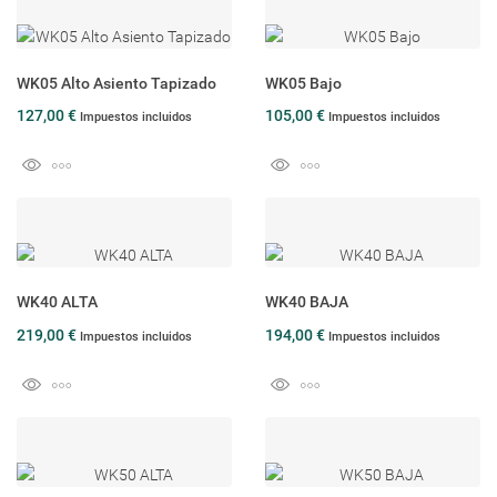
WK05 Alto Asiento Tapizado
WK05 Bajo
127,00 €
105,00 €
Impuestos incluidos
Impuestos incluidos
WK40 ALTA
WK40 BAJA
219,00 €
194,00 €
Impuestos incluidos
Impuestos incluidos