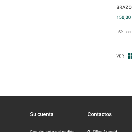
BRAZO
150,00
VER
Su cuenta
Contactos