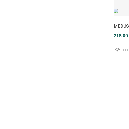
MEDUS
218,00