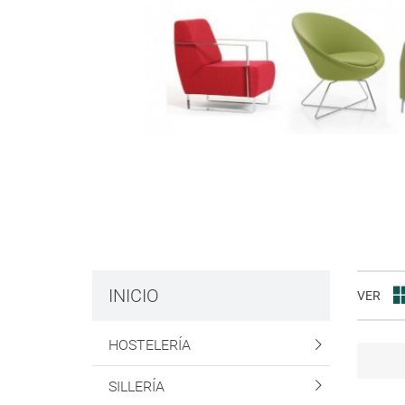
INICIO
VER
HOSTELERÍA
SILLERÍA