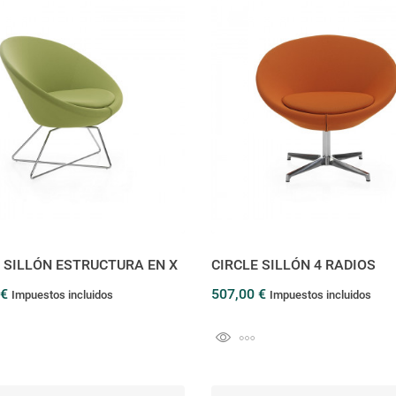
 SILLÓN ESTRUCTURA EN X
CIRCLE SILLÓN 4 RADIOS
 €
507,00 €
Impuestos incluidos
Impuestos incluidos