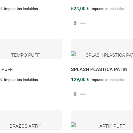
 €
524,00 €
Impuestos incluidos
Impuestos incluidos
 PUFF
SPLASH PLASTICA PATIN
 €
129,00 €
Impuestos incluidos
Impuestos incluidos