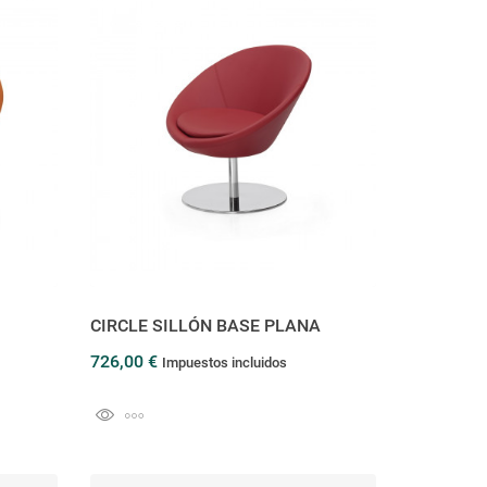
CIRCLE SILLÓN BASE PLANA
726,00 €
Impuestos incluidos