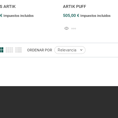
S ARTIK
ARTIK PUFF
 €
505,00 €
Impuestos incluidos
Impuestos incluidos
Relevancia

ORDENAR POR