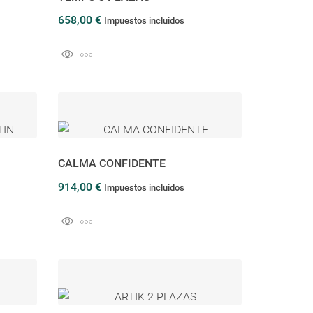
658,00 €
Impuestos incluidos
CALMA CONFIDENTE
914,00 €
Impuestos incluidos