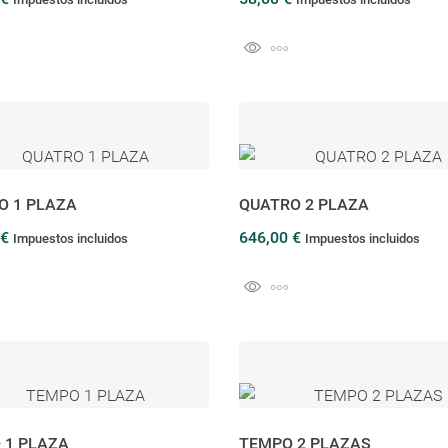
O 1 PLAZA
QUATRO 2 PLAZA
 €
646,00 €
Impuestos incluidos
Impuestos incluidos
 1 PLAZA
TEMPO 2 PLAZAS