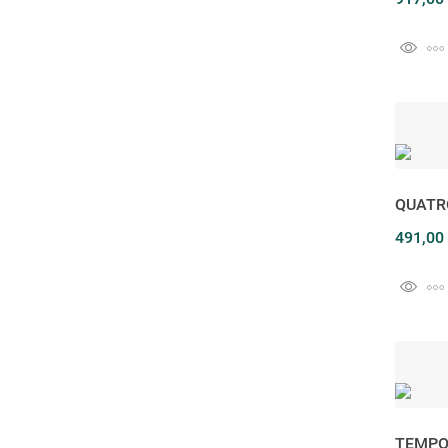
QUATR
491,00
TEMPO