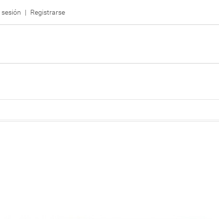
r sesión
Registrarse