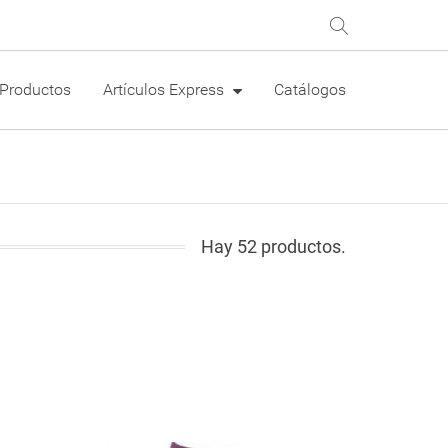
Productos
Artículos Express
Catálogos
Hay 52 productos.