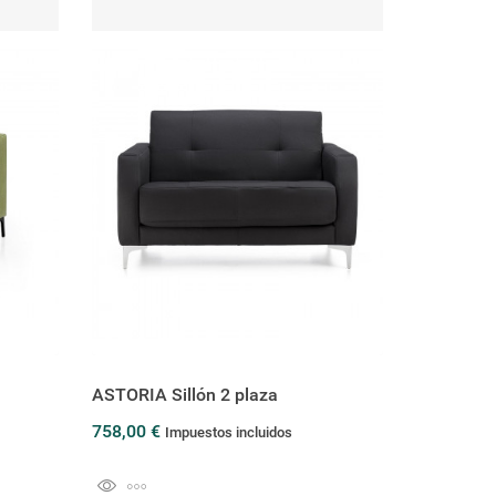
ASTORIA Sillón 2 plaza
758,00 €
Impuestos incluidos