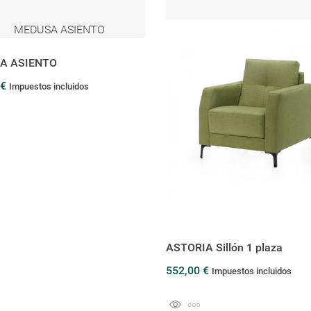
A ASIENTO
 €
Impuestos incluidos
ASTORIA Sillón 1 plaza
552,00 €
Impuestos incluidos