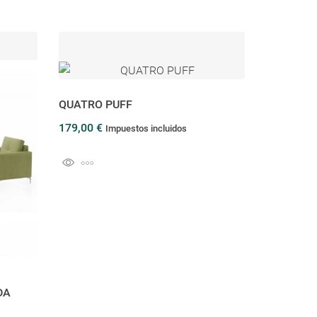
QUATRO PUFF
179,00 €
Impuestos incluidos
DA