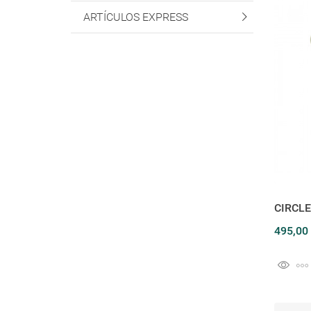
ARTÍCULOS EXPRESS
CIRCLE
495,00