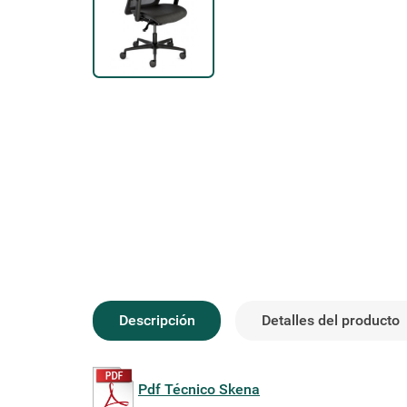
Descripción
Detalles del producto
Pdf Técnico Skena