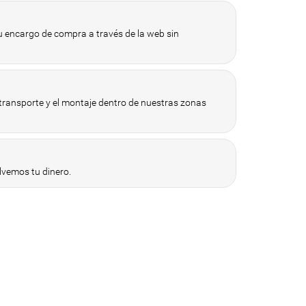
 encargo de compra a través de la web sin
 transporte y el montaje dentro de nuestras zonas
vemos tu dinero.