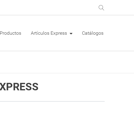
Productos
Artículos Express
Catálogos
EXPRESS