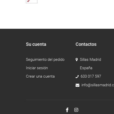
Su cuenta
Contactos
Seguimiento del pedido
Sillas Madrid
Iniciar sesión
España
Crear una cuenta
633 017 597
info@sillasmadrid.