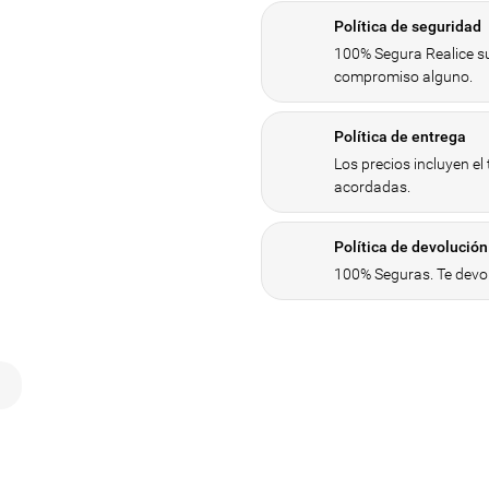
Política de seguridad
100% Segura Realice su
compromiso alguno.
Política de entrega
Los precios incluyen el
acordadas.
Política de devolución
100% Seguras. Te devol