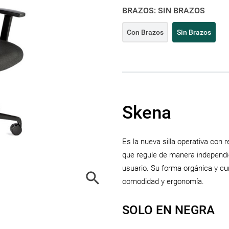
BRAZOS: SIN BRAZOS
Con Brazos
Sin Brazos
Skena
Es la nueva silla operativa con 
que regule de manera independi
usuario. Su forma orgánica y cu

comodidad y ergonomía.
SOLO EN NEGRA