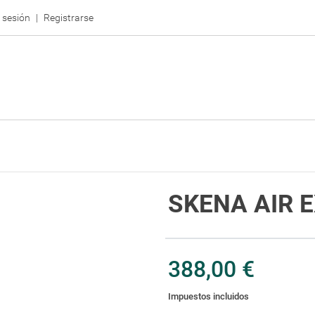
r sesión
Registrarse
SKENA AIR 
388,00 €
Impuestos incluidos