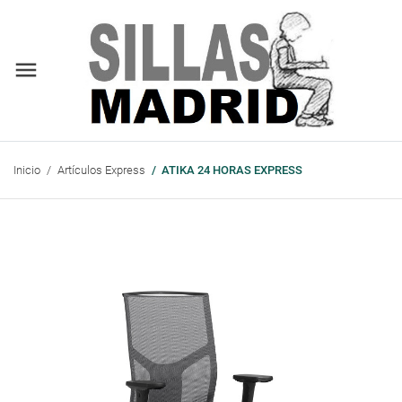
Inicio
Artículos Express
ATIKA 24 HORAS EXPRESS