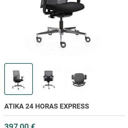
ATIKA 24 HORAS EXPRESS
397,00 €