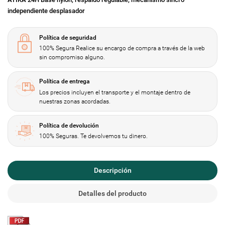
independiente desplasador
Política de seguridad
100% Segura Realice su encargo de compra a través de la web
sin compromiso alguno.
Política de entrega
Los precios incluyen el transporte y el montaje dentro de
nuestras zonas acordadas.
Política de devolución
100% Seguras. Te devolvemos tu dinero.
Descripción
Detalles del producto