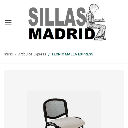
Inicio
Artículos Express
TECNIC MALLA EXPRESS