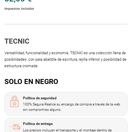
Impuestos incluidos
TECNIC
Versatilidad, funcionalidad y economía. TECNIC es una colección llena de
posibilidades: con pala abatible de escritura, rejilla inferior y posibilidad de
estructura cromada.
SOLO EN NEGRO
Política de seguridad
100% Segura Realice su encargo de compra a través de la web
sin compromiso alguno.
Política de entrega
Los precios incluyen el transporte y el montaje dentro de