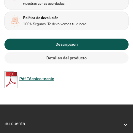
nuestras zonas acordadas.
Política de devolución
100% Seguras. Te devolvemos tu dinero.
Descripción
Detalles del producto
Pdf Técnico tecnic
Su cuenta
