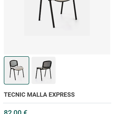
TECNIC MALLA EXPRESS
82,00 €