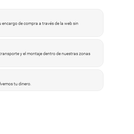
 encargo de compra a través de la web sin
 transporte y el montaje dentro de nuestras zonas
vemos tu dinero.