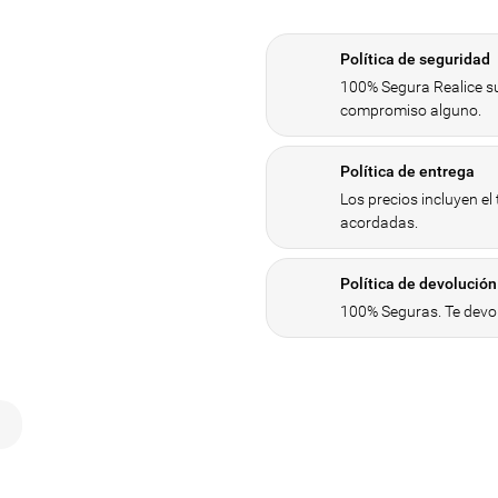
Política de seguridad
100% Segura Realice su
compromiso alguno.
Política de entrega
Los precios incluyen el
acordadas.
Política de devolución
100% Seguras. Te devol