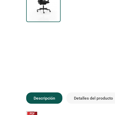
Descripción
Detalles del producto