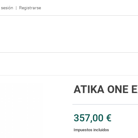
r sesión
Registrarse
ATIKA ONE 
357,00 €
Impuestos incluidos