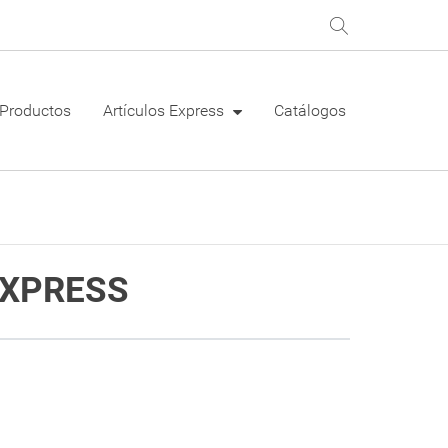
Productos
Artículos Express
Catálogos
EXPRESS