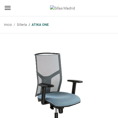
Inicio
Sillería
ATIKA ONE