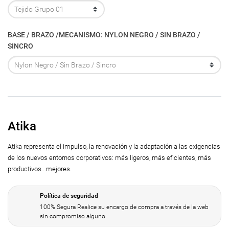
BASE / BRAZO /MECANISMO: NYLON NEGRO / SIN BRAZO /
SINCRO
Atika
Atika representa el impulso, la renovación y la adaptación a las exigencias
de los nuevos entornos corporativos: más ligeros, más eficientes, más
productivos...mejores.
Política de seguridad
100% Segura Realice su encargo de compra a través de la web
sin compromiso alguno.