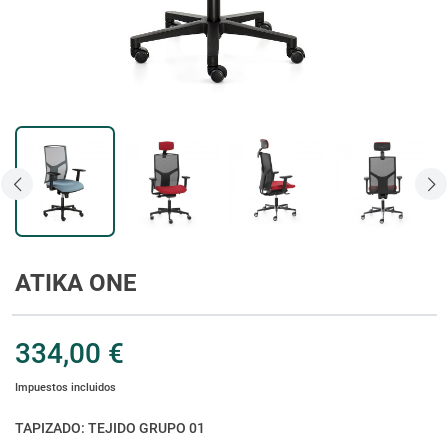
ATIKA ONE
334,00 €
Impuestos incluidos
TAPIZADO: TEJIDO GRUPO 01