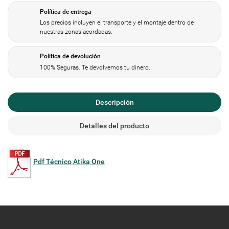
Política de entrega
Los precios incluyen el transporte y el montaje dentro de
nuestras zonas acordadas.
Política de devolución
100% Seguras. Te devolvemos tu dinero.
Descripción
Detalles del producto
Pdf Técnico Atika One