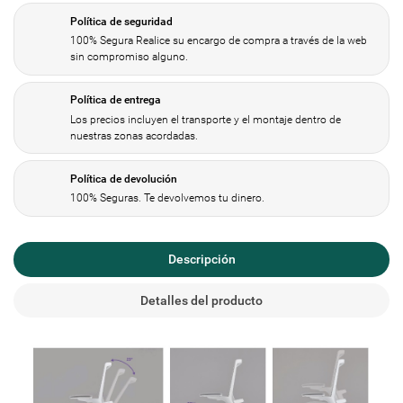
Política de seguridad
100% Segura Realice su encargo de compra a través de la web
sin compromiso alguno.
Política de entrega
Los precios incluyen el transporte y el montaje dentro de
nuestras zonas acordadas.
Política de devolución
100% Seguras. Te devolvemos tu dinero.
Descripción
Detalles del producto