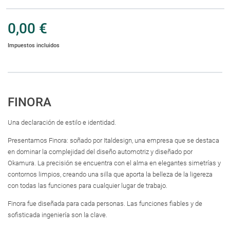
0,00 €
Impuestos incluidos
FINORA
Una declaración de estilo e identidad.
Presentamos Finora: soñado por Italdesign, una empresa que se destaca
en dominar la complejidad del diseño automotriz y diseñado por
Okamura. La precisión se encuentra con el alma en elegantes simetrías y
contornos limpios, creando una silla que aporta la belleza de la ligereza
con todas las funciones para cualquier lugar de trabajo.
Finora fue diseñada para cada personas. Las funciones fiables y de
sofisticada ingeniería son la clave.