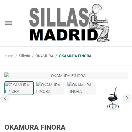
Inicio
Sillería
OKAMURA
OKAMURA FINORA
OKAMURA FINORA